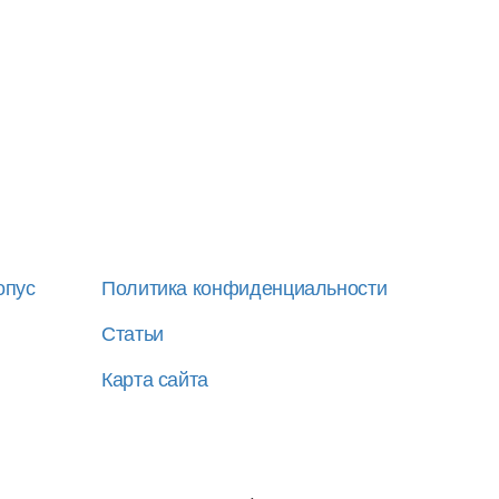
опус
Политика конфиденциальности
Статьи
Карта сайта