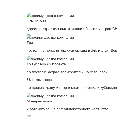
Свыше 500
дорожно-строительных компаний России и стран С
Три
постоянно пополняющихся склада в филиалах (Вор
159 успешных проекта
по поставке асфальтосмесительных установок
38 комплексов
по производству минерального порошка и кубовидн
Модернизация
и автоматизация асфальтобетонного хозяйства.