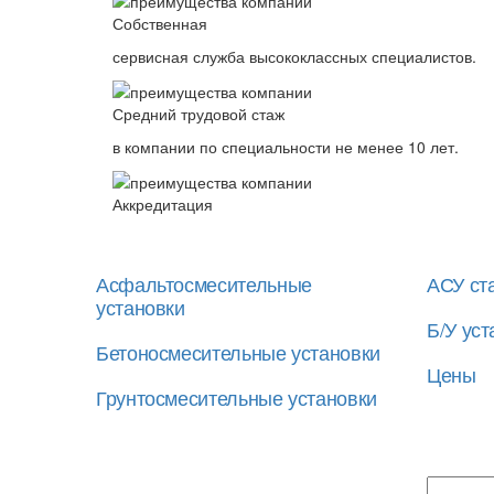
Собственная
сервисная служба высококлассных специалистов.
Средний трудовой стаж
в компании по специальности не менее 10 лет.
Аккредитация
Асфальтосмесительные
АСУ ст
установки
Б/У уст
Бетоносмесительные установки
Цены
Грунтосмесительные установки