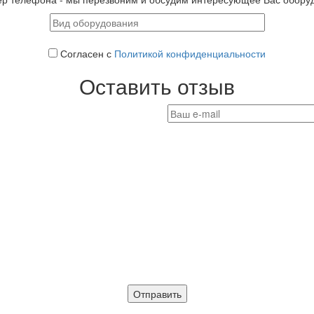
Согласен с
Политикой конфиденциальности
Оставить отзыв