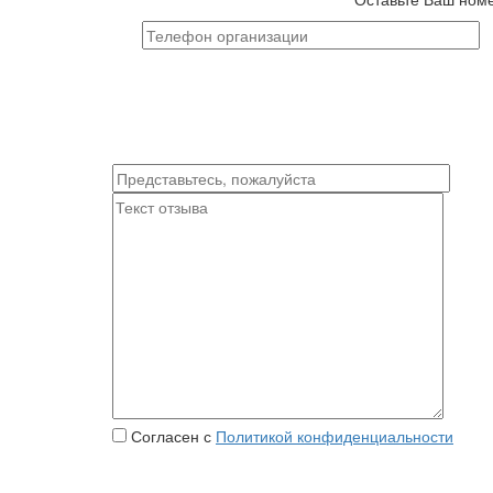
Согласен с
Политикой конфиденциальности